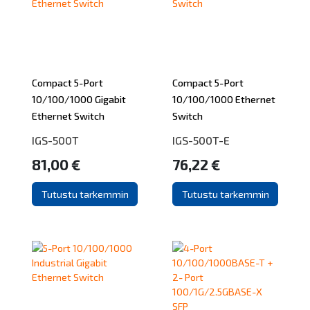
Compact 5-Port
Compact 5-Port
10/100/1000 Gigabit
10/100/1000 Ethernet
Ethernet Switch
Switch
IGS-500T
IGS-500T-E
81,00 €
76,22 €
Tutustu tarkemmin
Tutustu tarkemmin