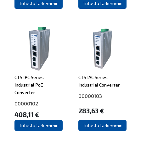
Tutustu tarkemmin
Tutustu tarkemmin
CTS IPC Series
CTS IAC Series
Industrial PoE
Industrial Converter
Converter
00000103
00000102
283,63 €
408,11 €
Tutustu tarkemmin
Tutustu tarkemmin