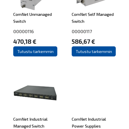
ComNet Unmanaged
ComNet Self Managed
Switch
Switch
00000116
00000117
470,18 €
586,67 €
Tutustu tarkemmin
Tutustu tarkemmin
ComNet Industrial
ComNet Industrial
Managed Switch
Power Supplies