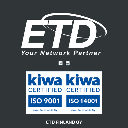
ETD FINLAND OY