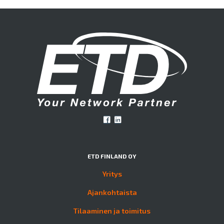
ETD FINLAND OY
Yritys
Ajankohtaista
Tilaaminen ja toimitus