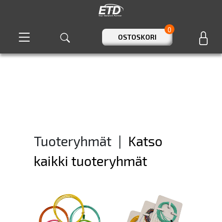
0
OSTOSKORI
Tuoteryhmät
|
Katso
kaikki tuoteryhmät