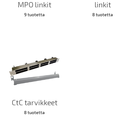
MPO linkit
linkit
9 tuotetta
8 tuotetta
CtC tarvikkeet
8 tuotetta