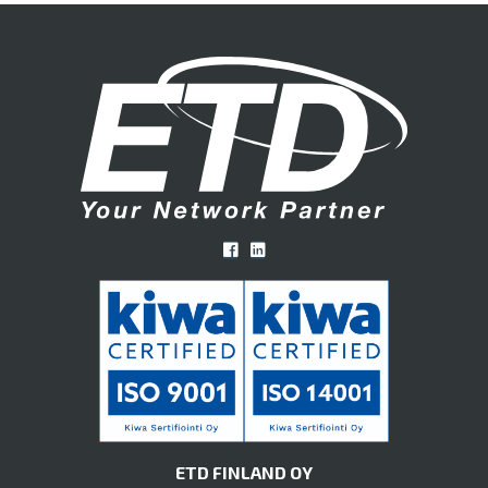
ETD FINLAND OY