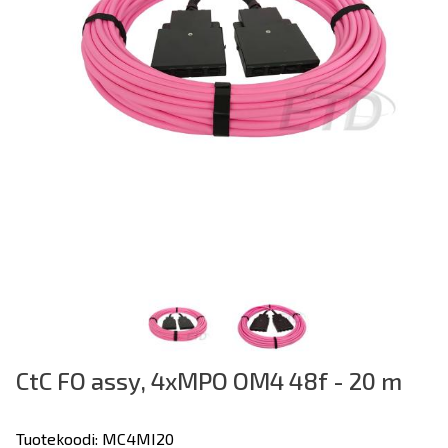
CtC FO assy, 4xMPO OM4 48f - 20 m
Tuotekoodi: MC4MI20