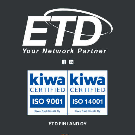
ETD FINLAND OY