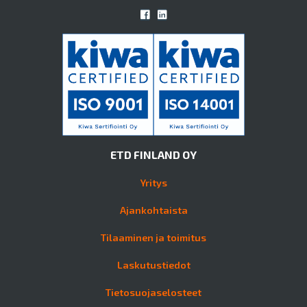
ETD FINLAND OY
Yritys
Ajankohtaista
Tilaaminen ja toimitus
Laskutustiedot
Tietosuojaselosteet