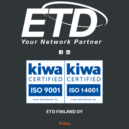
ETD FINLAND OY
Yritys