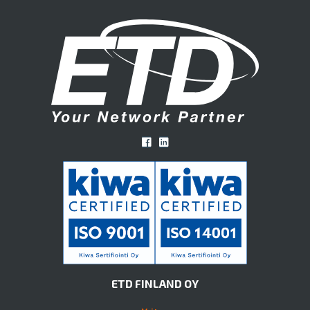
ETD FINLAND OY