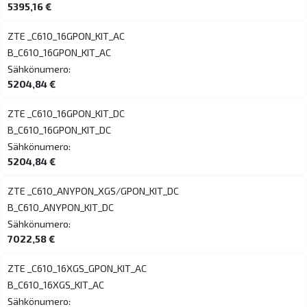
5395,16 €
ZTE _C610_16GPON_KIT_AC
B_C610_16GPON_KIT_AC
Sähkönumero:
5204,84 €
ZTE _C610_16GPON_KIT_DC
B_C610_16GPON_KIT_DC
Sähkönumero:
5204,84 €
ZTE _C610_ANYPON_XGS/GPON_KIT_DC
B_C610_ANYPON_KIT_DC
Sähkönumero:
7022,58 €
ZTE _C610_16XGS_GPON_KIT_AC
B_C610_16XGS_KIT_AC
Sähkönumero: