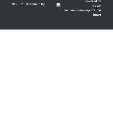
Powered by
© 2022 ETD Finland Oy