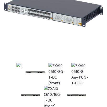
Previous