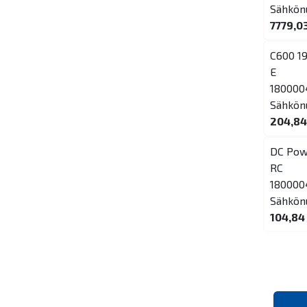
Sähkön
7779,0
C600 19
E
180000
Sähkön
204,84
DC Pow
RC
180000
Sähkön
104,84