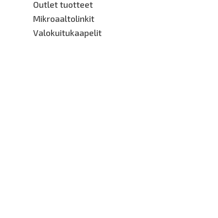
Outlet tuotteet
Mikroaaltolinkit
Valokuitukaapelit