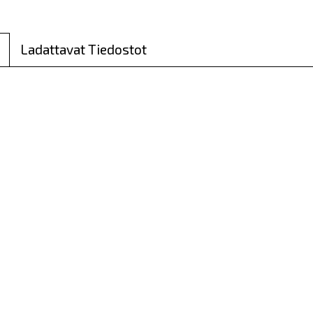
Ladattavat Tiedostot