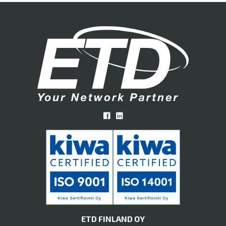
ETD FINLAND OY