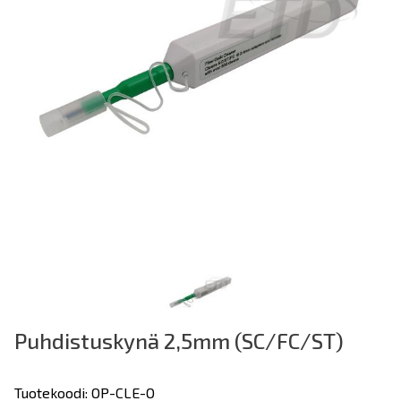
Puhdistuskynä 2,5mm (SC/FC/ST)
Tuotekoodi: OP-CLE-O