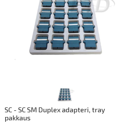
SC - SC SM Duplex adapteri, tray
pakkaus