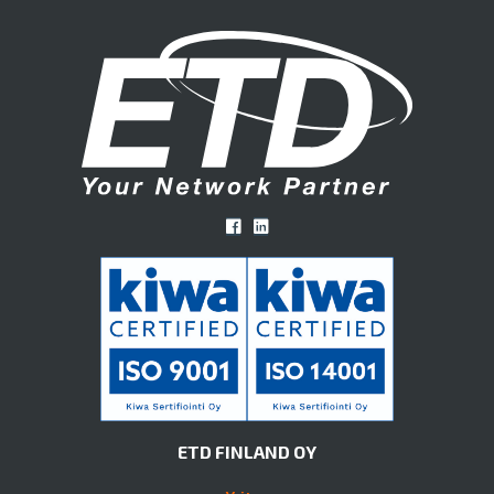
ETD FINLAND OY