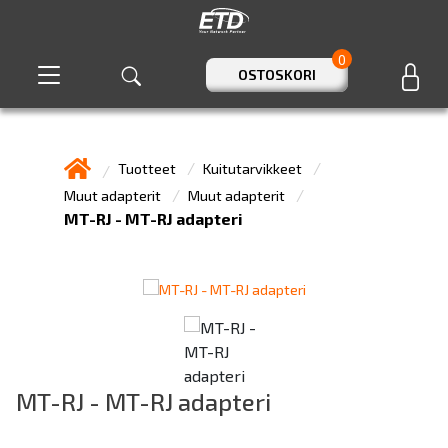
0
OSTOSKORI
Tuotteet
Kuitutarvikkeet
Muut adapterit
Muut adapterit
MT-RJ - MT-RJ adapteri
MT-RJ - MT-RJ adapteri