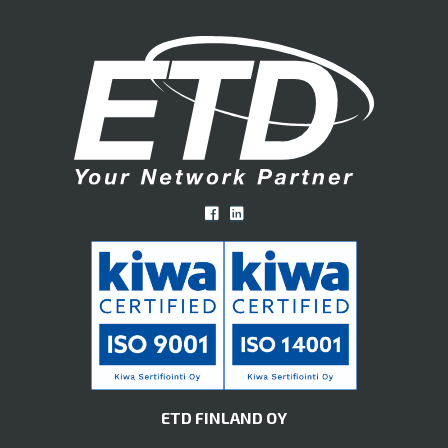
ETD FINLAND OY