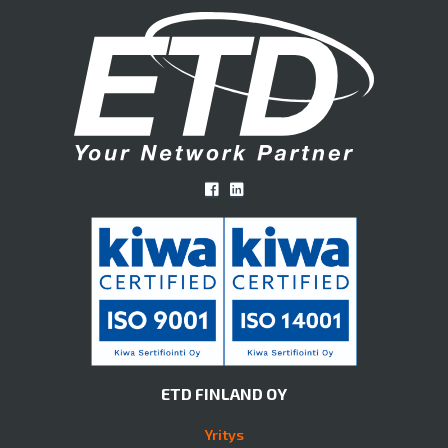
ETD FINLAND OY
Yritys