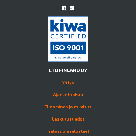
ETD FINLAND OY
Yritys
Ajankohtaista
Tilaaminen ja toimitus
Laskutustiedot
Tietosuojaselosteet