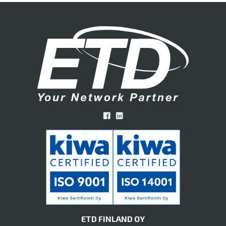
ETD FINLAND OY