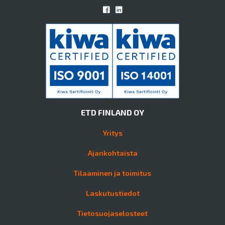
ETD FINLAND OY
Yritys
Ajankohtaista
Tilaaminen ja toimitus
Laskutustiedot
Tietosuojaselosteet