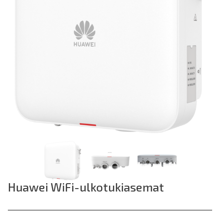
Huawei WiFi-ulkotukiasemat