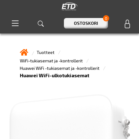
0
OSTOSKORI
Tuotteet
WiFi-tukiasemat ja -kontrollerit
Huawei WiFi -tukiasemat ja -kontrollerit
Huawei WiFi-ulkotukiasemat