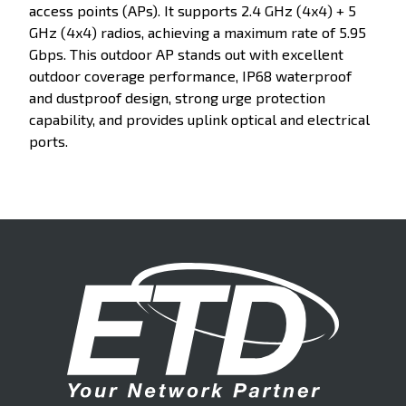
access points (APs). It supports 2.4 GHz (4x4) + 5
GHz (4x4) radios, achieving a maximum rate of 5.95
Gbps. This outdoor AP stands out with excellent
outdoor coverage performance, IP68 waterproof
and dustproof design, strong urge protection
capability, and provides uplink optical and electrical
ports.