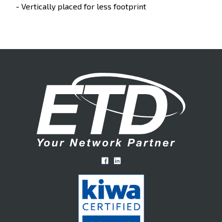
- Vertically placed for less footprint