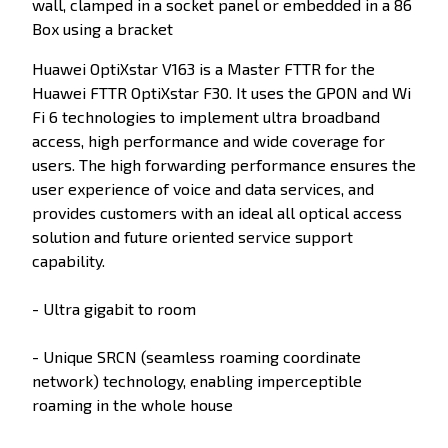
wall, clamped in a socket panel or embedded in a 86
Box using a bracket
Huawei OptiXstar V163 is a Master FTTR for the
Huawei FTTR OptiXstar F30. It uses the GPON and Wi
Fi 6 technologies to implement ultra broadband
access, high performance and wide coverage for
users. The high forwarding performance ensures the
user experience of voice and data services, and
provides customers with an ideal all optical access
solution and future oriented service support
capability.
- Ultra gigabit to room
- Unique SRCN (seamless roaming coordinate
network) technology, enabling imperceptible
roaming in the whole house