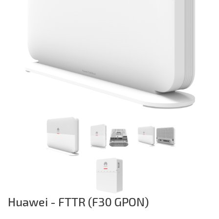
Previous
Huawei - FTTR (F30 GPON)