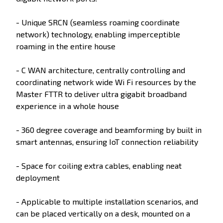
- Unique SRCN (seamless roaming coordinate
network) technology, enabling imperceptible
roaming in the entire house
- C WAN architecture, centrally controlling and
coordinating network wide Wi Fi resources by the
Master FTTR to deliver ultra gigabit broadband
experience in a whole house
- 360 degree coverage and beamforming by built in
smart antennas, ensuring IoT connection reliability
- Space for coiling extra cables, enabling neat
deployment
- Applicable to multiple installation scenarios, and
can be placed vertically on a desk, mounted on a