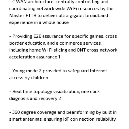
- C WAN architecture, centrally control ling and
coordinating network wide Wi Fi resources by the
Master FTTR to deliver ultra gigabit broadband
experience in a whole house
- Providing E2E assurance for specific games, cross
border education, and e commerce services,
including home Wi Fi slicing and ONT cross network
acceleration assurance 1
- Young mode 2 provided to safeguard Internet
access by children
- Real time topology visualization, one click
diagnosis and recovery 2
- 360 degree coverage and beamforming by built in
smart antennas, ensuring IoT con nection reliability