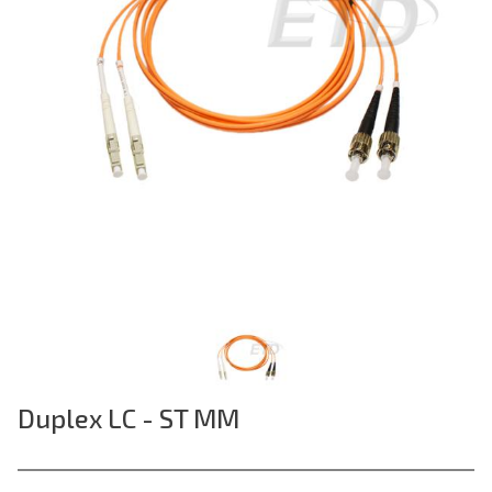
Duplex LC - ST MM