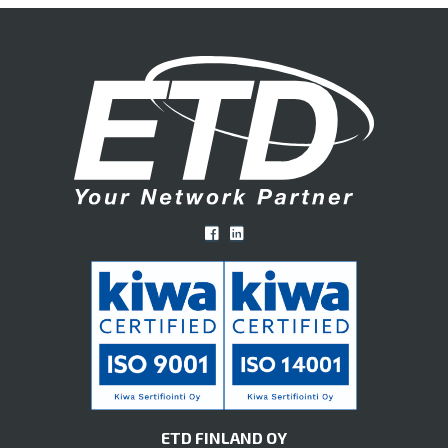
ETD FINLAND OY