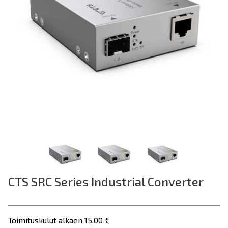
CTS SRC Series Industrial Converter
Toimituskulut alkaen 15,00 €