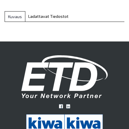
Ladattavat Tiedostot
Kuvaus