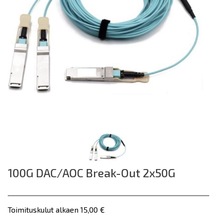
100G DAC/AOC Break-Out 2x50G
Toimituskulut alkaen 15,00 €