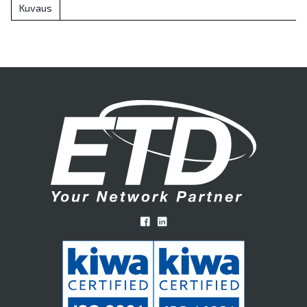
Kuvaus