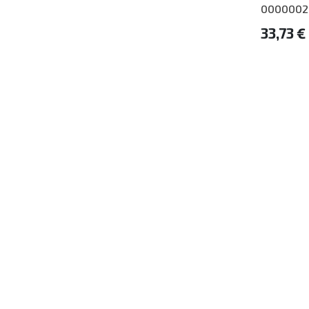
0000002
33,73 €