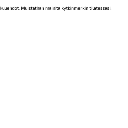
kuuehdot. Muistathan mainita kytkinmerkin tilatessasi.