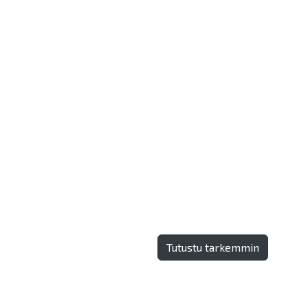
Tutustu tarkemmin