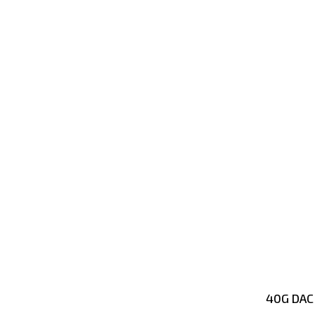
40G DAC