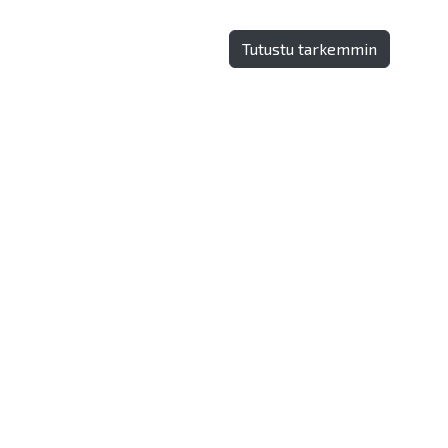
Tutustu tarkemmin