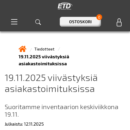
0
OSTOSKORI
Tiedotteet
19.11.2025 viivästyksiä
asiakastoimituksissa
19.11.2025 viivästyksiä
asiakastoimituksissa
Suoritamme inventaarion keskiviikkona
19.11.
Julkaistu: 12.11.2025