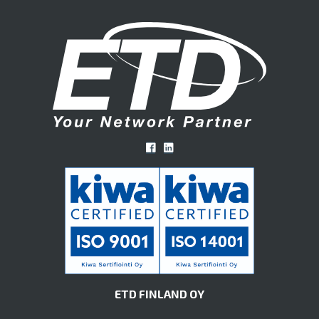
ETD FINLAND OY