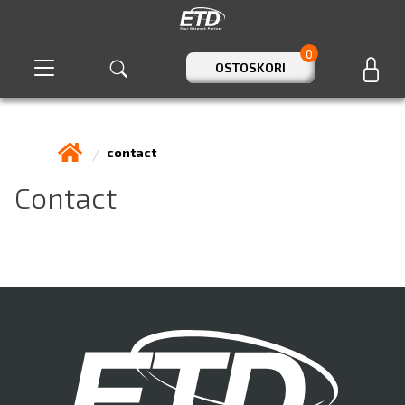
0
OSTOSKORI
contact
Contact