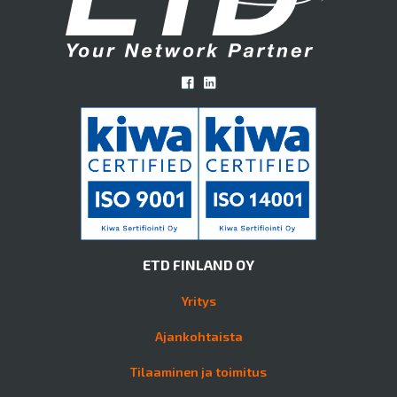
ETD FINLAND OY
Yritys
Ajankohtaista
Tilaaminen ja toimitus