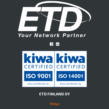
ETD FINLAND OY
Yritys