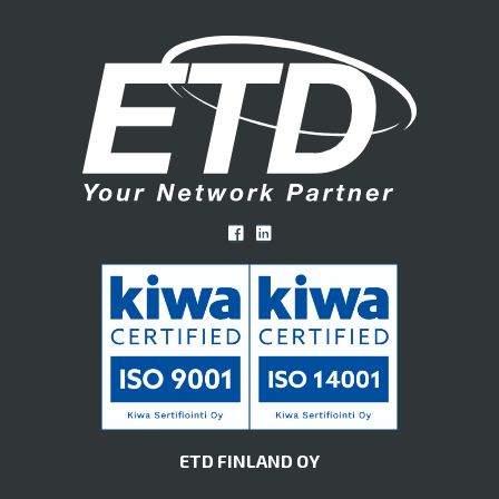
ETD FINLAND OY