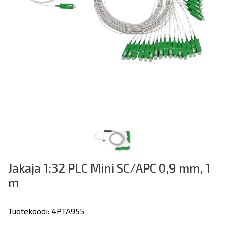
Jakaja 1:32 PLC Mini SC/APC 0,9 mm, 1
m
Tuotekoodi: 4PTA955