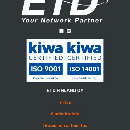
ETD FINLAND OY
Yritys
Ajankohtaista
Tilaaminen ja toimitus