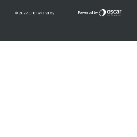
Powered by
© 2022 ETD Finland Oy